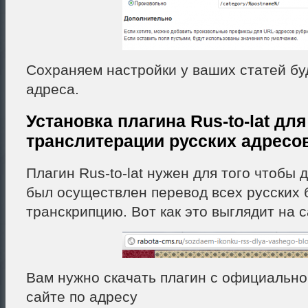
Сохраняем настройки у ваших статей бу
адреса.
Установка плагина Rus-to-lat для
транслитерации русских адресов
Плагин Rus-to-lat нужен для того чтобы 
был осуществлен перевод всех русских б
транскрипцию. Вот как это выглядит на с
Вам нужно скачать плагин с официально
сайте по адресу