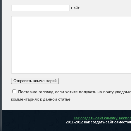
Сайт
Поставьте галочку, если хотите получать на почту уведом
комментариях к данной статье
Как создать сайт самому, беспл
2011-2012 Как создать сайт самосто