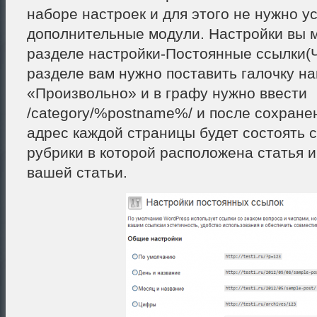
наборе настроек и для этого не нужно у
дополнительные модули. Настройки вы м
разделе настройки-Постоянные ссылки(Ч
разделе вам нужно поставить галочку на
«Произвольно» и в графу нужно ввести
/category/%postname%/ и после сохране
адрес каждой страницы будет состоять 
рубрики в которой расположена статья и
вашей статьи.