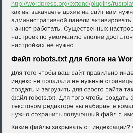
http://wordpress.org/extend/plugins/rustolat
как вы закачаете архив на сайт вам нужн
административной панели активировать 
начнет работать. Существенных настроек
настроек по умолчанию вполне достаточн
настройках не нужно.
Файл robots.txt для блога на Wor
Для того чтобы ваш сайт правильно инде
индекс не попадали не нужные страниц
создать и загрузить для своего сайта т
файл robots.txt. Для того чтобы создать
текстовом редакторе вы набираете кома
нужно сохранить полученный файл с имен
Какие файлы закрывать от индексации?