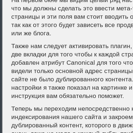
что мы должны сделать это ввести мета-
страницы и эти поля вам стоит вводить 
так как от этого будет зависеть все про
или же блога.
Также нам следует активировать плагин,
две вкладки для того чтобы к каждой ст
добавлен атрибут Canonical для того чт
видели только основной адрес страницы
сайте не было дублированного контента.
настройки я также показал на картинке и
инструкция вам обязательно поможет.
Теперь мы переходим непосредственно 
индексирования нашего сайта и закроем
дублированный контент, которого в дви