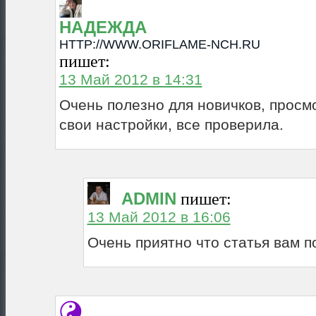
НАДЕЖДА
HTTP://WWW.ORIFLAME-NCH.RU
пишет:
13 Май 2012 в 14:31
Очень полезно для новичков, просм
свои настройки, все проверила.
ADMIN
пишет:
13 Май 2012 в 16:06
Очень приятно что статья вам п