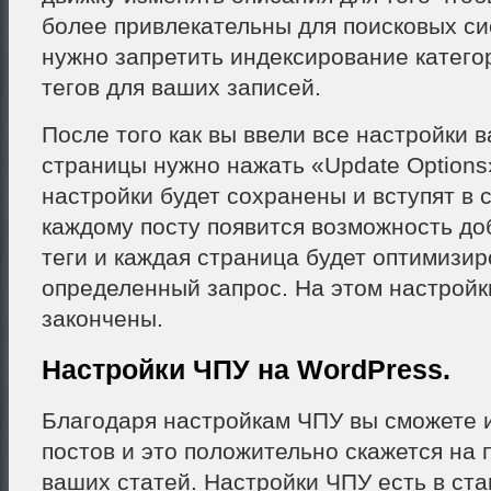
более привлекательны для поисковых си
нужно запретить индексирование катего
тегов для ваших записей.
После того как вы ввели все настройки в
страницы нужно нажать «Update Options
настройки будет сохранены и вступят в с
каждому посту появится возможность до
теги и каждая страница будет оптимизи
определенный запрос. На этом настройк
закончены.
Настройки ЧПУ на WordPress.
Благодаря настройкам ЧПУ вы сможете 
постов и это положительно скажется на
ваших статей. Настройки ЧПУ есть в ст