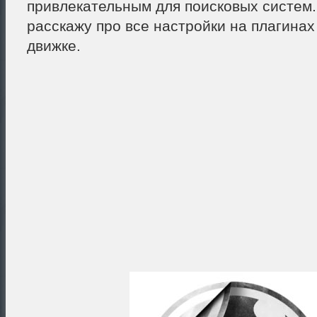
привлекательным для поисковых систем.
расскажу про все настройки на плагинах
движке.