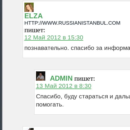
ELZA
HTTP://WWW.RUSSIANISTANBUL.COM
пишет:
12 Май 2012 в 15:30
познавательно. спасибо за информ
ADMIN
пишет:
13 Май 2012 в 8:30
Спасибо, буду стараться и дал
помогать.