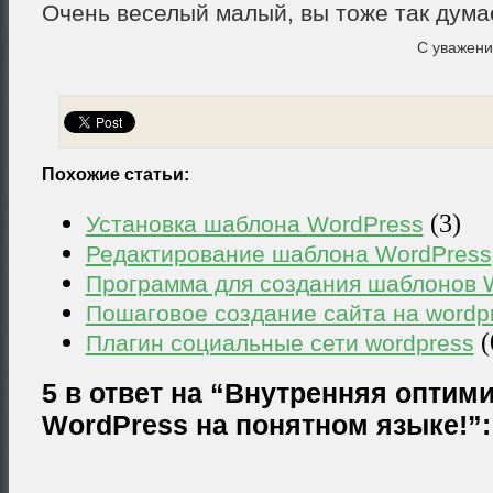
Очень веселый малый, вы тоже так дума
С уважен
Похожие статьи:
(3)
Установка шаблона WordPress
Редактирование шаблона WordPress
Программа для создания шаблонов 
Пошаговое создание сайта на wordp
(
Плагин социальные сети wordpress
5 в ответ на “Внутренняя оптим
WordPress на понятном языке!”: