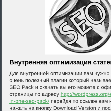
Внутренняя оптимизация стате
Для внутренней оптимизации вам нужно 
очень полезный плагин который называет
SEO Pack и скачать вы его можете с оф
страницы по адресу
http://wordpress.org/
in-one-seo-pack/
перейдя по ссылке вам
нажать на кнопку Download Version и пос