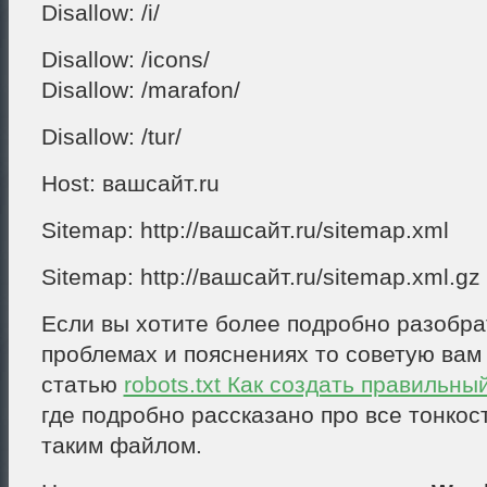
Disallow: /i/
Disallow: /icons/
Disallow: /marafon/
Disallow: /tur/
Host: вашсайт.ru
Sitemap: http://вашсайт.ru/sitemap.xml
Sitemap: http://вашсайт.ru/sitemap.xml.gz
Если вы хотите более подробно разобра
проблемах и пояснениях то советую вам
статью
robots.txt Как создать правильный
где подробно рассказано про все тонкос
таким файлом.