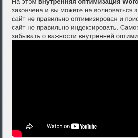
На этом
внутренняя оптимизация Wor
закончена и вы можете не волноваться з
сайт не правильно оптимизирован и поис
сайт не правильно индексировать. Самое
забывать о важности внутренней оптими