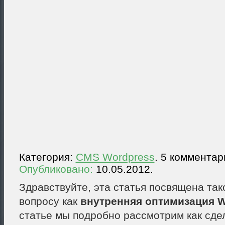
Категория:
CMS Wordpress
. 5 комментар
Опубликовано:
10.05.2012.
Здравствуйте, эта статья посвящена та
вопросу как
внутренняя оптимизация 
статье мы подробно рассмотрим как сде