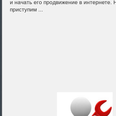
и начать его продвижение в интернете. 
приступим ...