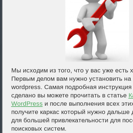
Мы исходим из того, что у вас уже есть 
Первым делом вам нужно установить на 
wordpress. Самая подробная инструкция 
сделано вы можете прочитать в статье
К
WordPress
и после выполнения всех эти
получите каркас который нужно дальше
для большей привлекательности для пос
поисковых систем.