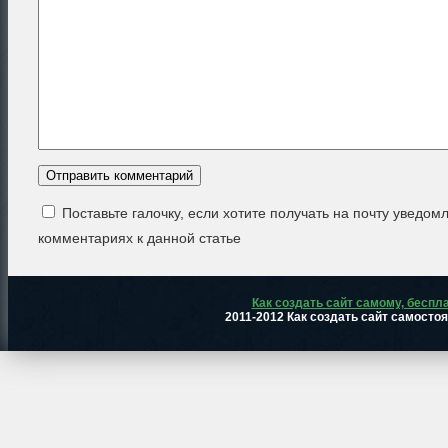
Поставьте галочку, если хотите получать на почту уведом
комментариях к данной статье
Как создать сайт самому, беспл
2011-2012 Как создать сайт самосто