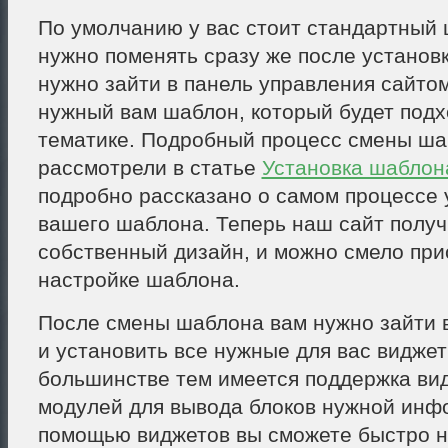
По умолчанию у вас стоит стандартный
нужно поменять сразу же после установк
нужно зайти в панель управления сайтом
нужный вам шаблон, который будет подх
тематике. Подробный процесс смены ш
рассмотрели в статье
Установка шаблон
подробно рассказано о самом процессе 
вашего шаблона. Теперь наш сайт получ
собственный дизайн, и можно смело при
настройке шаблона.
После смены шаблона вам нужно зайти 
и установить все нужные для вас виджет
большинстве тем имеется поддержка вид
модулей для вывода блоков нужной инф
помощью виджетов вы сможете быстро н