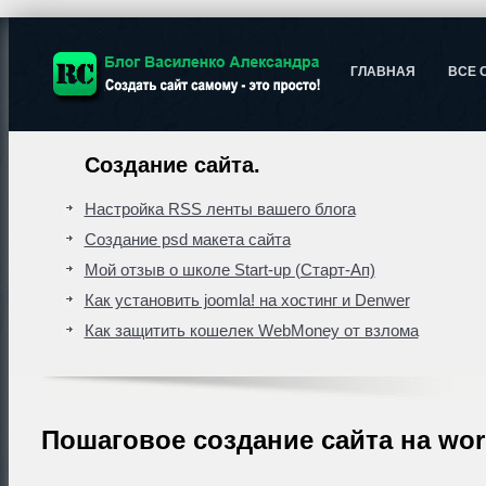
ГЛАВНАЯ
ВСЕ 
Создание сайта.
Настройка RSS ленты вашего блога
Создание psd макета сайта
Мой отзыв о школе Start-up (Старт-Ап)
Как установить joomla! на хостинг и Denwer
Как защитить кошелек WebMoney от взлома
Пошаговое создание сайта на wor