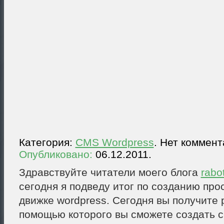
Категория:
CMS Wordpress
. Нет коммент
Опубликовано:
06.12.2011.
Здравствуйте читатели моего блога
rabo
сегодня я подведу итог по созданию про
движке wordpress. Сегодня вы получите 
помощью которого вы сможете создать 