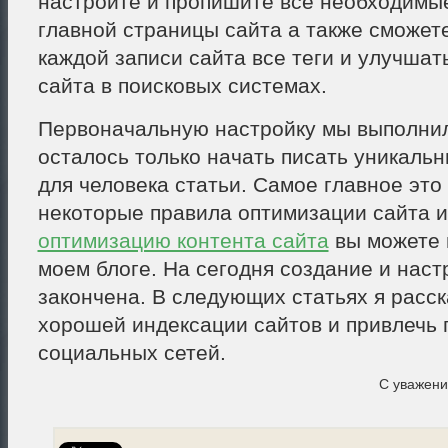
настроите и пропишите все необходимые
главной страницы сайта а также сможете
каждой записи сайта все теги и улучшат
сайта в поисковых системах.
Первоначальную настройку мы выполни
осталось только начать писать уникаль
для человека статьи. Самое главное это
некоторые правила оптимизации сайта и
оптимизацию контента сайта
вы можете 
моем блоге. На сегодня создание и наст
закончена. В следующих статьях я расск
хорошей индексации сайтов и привлечь 
социальных сетей.
С уважен