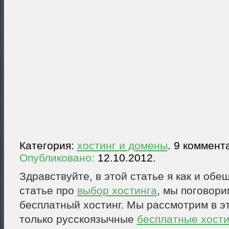
Категория:
хостинг и домены
. 9 коммент
Опубликовано:
12.10.2012.
Здравствуйте, в этой статье я как и обе
статье про
выбор хостинга
, мы поговори
бесплатный хостинг. Мы рассмотрим в э
только русскоязычные
бесплатные хости