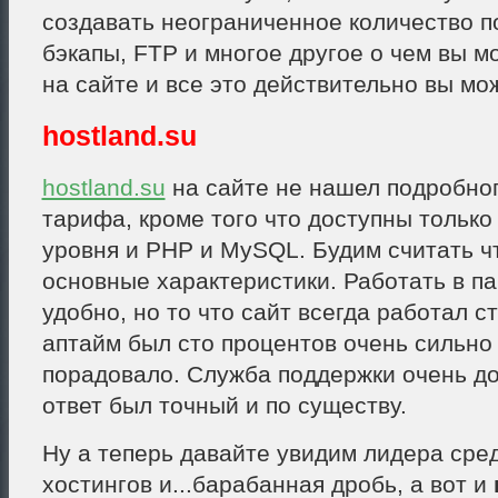
создавать неограниченное количество п
бэкапы, FTP и многое другое о чем вы м
на сайте и все это действительно вы мо
hostland.su
hostland.su
на сайте не нашел подробно
тарифа, кроме того что доступны только
уровня и PHP и MySQL. Будим считать чт
основные характеристики. Работать в па
удобно, но то что сайт всегда работал с
аптайм был сто процентов очень сильно
порадовало. Служба поддержки очень до
ответ был точный и по существу.
Ну а теперь давайте увидим лидера сре
хостингов и...барабанная дробь, а вот и