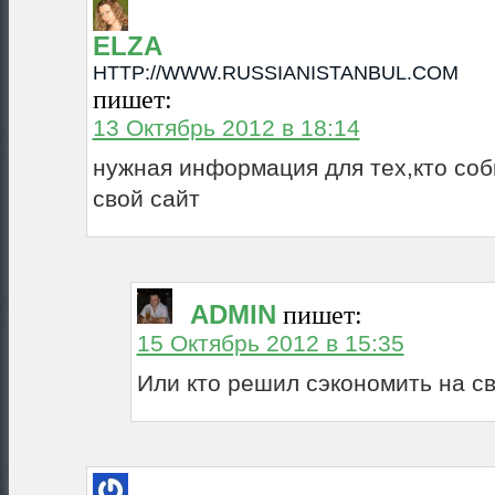
ELZA
HTTP://WWW.RUSSIANISTANBUL.COM
пишет:
13 Октябрь 2012 в 18:14
нужная информация для тех,кто соб
свой сайт
ADMIN
пишет:
15 Октябрь 2012 в 15:35
Или кто решил сэкономить на св