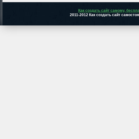
Как создать сайт самому, беспл
2011-2012 Как создать сайт самосто