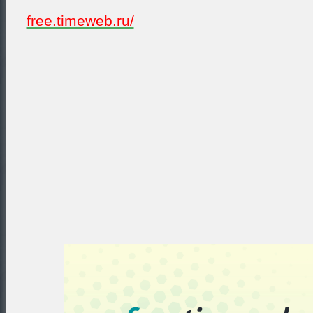
free.timeweb.ru/