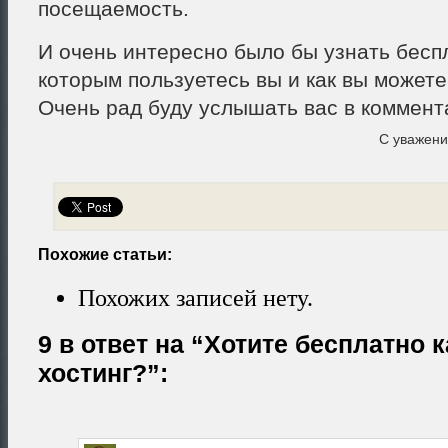
посещаемость.
И очень интересно было бы узнать бесп
которым пользуетесь вы и как вы можете
Очень рад буду услышать вас в коммент
С уважен
Похожие статьи:
Похожих записей нету.
9 в ответ на “Хотите бесплатно
хостинг?”: