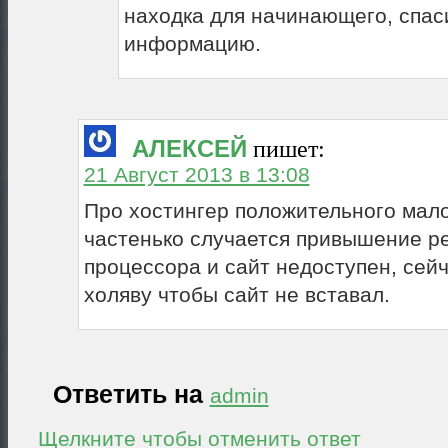
находка для начинающего, спас
информацию.
АЛЕКСЕЙ
пишет:
21 Август 2013 в 13:08
Про хостингер положительного мало
частенько случается привышение р
процессора и сайт недоступен, сей
холяву чтобы сайт не вставал.
Ответить на
admin
Щелкните чтобы отменить ответ