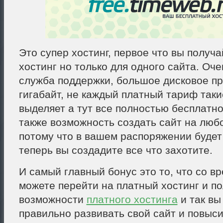
Это супер хостинг, первое что вы получ
хостинг но только для одного сайта. Оч
служба поддержки, большое дисковое пр
гигабайт, не каждый платный тариф так
выделяет а тут все полностью бесплатно
также возможность создать сайт на лю
потому что в вашем распоряжении буде
теперь вы создадите все что захотите.
И самый главный бонус это то, что со в
можете перейти на платный хостинг и по
возможности
платного хостинга
и так вы
правильно развивать свой сайт и повыси