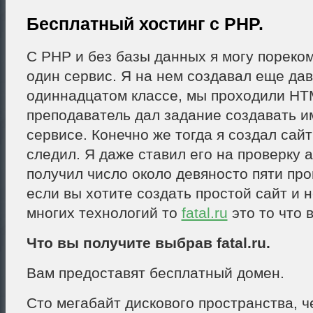
Бесплатный хостинг с PHP.
С PHP и без базы данных я могу пореко
один сервис. Я на нем создавал еще дав
одиннадцатом классе, мы проходили HT
преподаватель дал задание создавать и
сервисе. Конечно же тогда я создал сайт
следил. Я даже ставил его на проверку 
получил число около девяносто пяти пр
если вы хотите создать простой сайт и 
многих технологий то
fatal.ru
это то что 
Что вы получите выбрав fatal.ru.
Вам предоставят бесплатный домен.
Сто мегабайт дискового пространства, ч