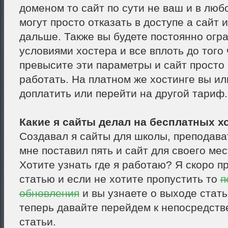
доменом то сайт по сути не ваш и в люб
могут просто отказать в доступе а сайт 
дальше. Также вы будете постоянно огр
условиями хостера и все вплоть до того 
превысите эти параметры и сайт просто
работать. На платном же хостинге вы и
доплатить или перейти на другой тариф.
Какие я сайты делал на бесплатных хо
Создавал я сайты для школы, преподават
мне поставил пять и сайт для своего мес
Хотите узнать где я работаю? Я скоро п
статью и если не хотите пропустить то
п
обновления
и вы узнаете о выходе стать
теперь давайте перейдем к непосредств
статьи.