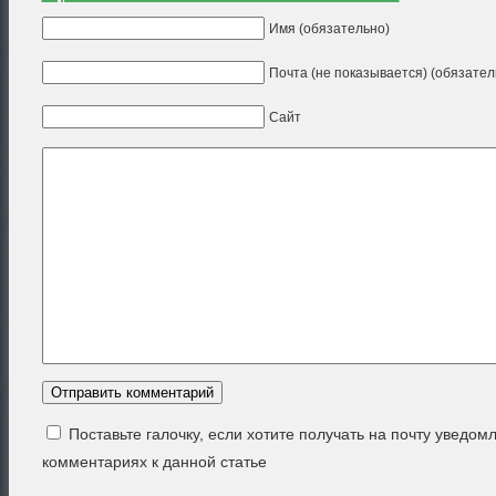
Имя (обязательно)
Почта (не показывается) (обязател
Сайт
Поставьте галочку, если хотите получать на почту уведом
комментариях к данной статье