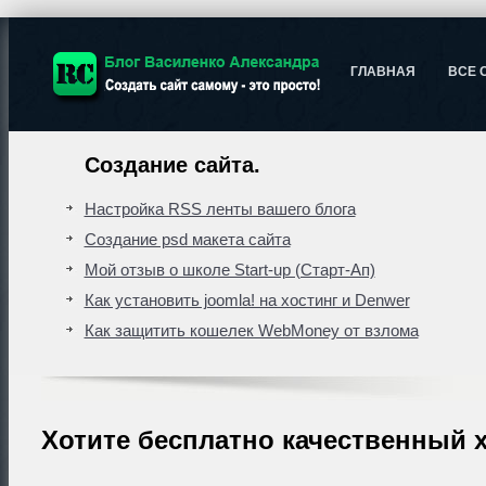
ГЛАВНАЯ
ВСЕ 
Создание сайта.
Настройка RSS ленты вашего блога
Создание psd макета сайта
Мой отзыв о школе Start-up (Старт-Ап)
Как установить joomla! на хостинг и Denwer
Как защитить кошелек WebMoney от взлома
Хотите бесплатно качественный 