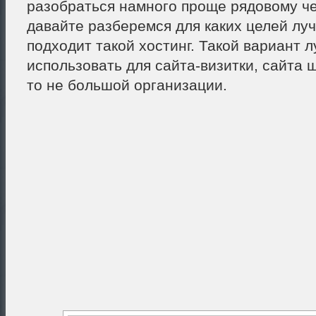
разобраться намного проще рядовому че
давайте разберемся для каких целей лу
подходит такой хостинг. Такой вариант 
использовать для сайта-визитки, сайта 
то не большой организации.