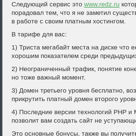
Следующий сервис это
www.redz.ru
кото
порадовал тем, что я не заметил сущес
в работе с своим платным хостингом.
В тарифе для вас:
1) Триста мегабайт места на диске что е
хорошим показателем среди предыдущих
2) Неограниченный трафик, понятие кон
но тоже важный момент.
3) Домен третьего уровня бесплатно, во
прикрутить платный домен второго уровн
4) Последние версии технологий PHP и
позволит вам создать сайт не уступающ
Это основные бонусы, также вы получит