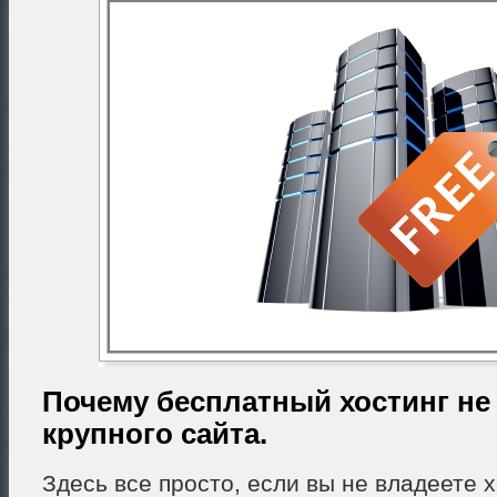
Почему бесплатный хостинг не
крупного сайта.
Здесь все просто, если вы не владеете 