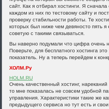
сайт. Как я отбирал хостинги. Я сначала
каждом из них по тестовому сайту и пос
проверку стабильности работы. Те хости
которых был ниже чем девяносто пять я 
советую с такими связываться.
Вы наверно подумали что цифра очень 
Поверьте, для бесплатного хостинга эт
показатель. Ну а теперь перейдем к конк
ХОЛМ.Ру
HOLM.RU
Очень качественный хостинг, нареканий н
то мне показалась не совсем удобной п
управления. Характеристики такие же как
предыдущего сервиса но тут есть и свои