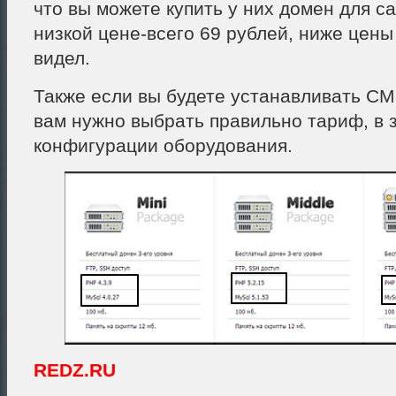
что вы можете купить у них домен для с
низкой цене-всего 69 рублей, ниже цены
видел.
Также если вы будете устанавливать CM
вам нужно выбрать правильно тариф, в 
конфигурации оборудования.
REDZ.RU