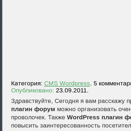
Категория:
CMS Wordpress
. 5 комментар
Опубликовано:
23.09.2011.
Здравствуйте, Сегодня я вам расскажу 
плагин форум
можно организовать очен
проволочек. Также
WordPress плагин 
повысить заинтересованность посетите