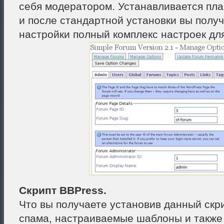
себя модератором. Устанавливается пла
и после стандартной установки вы получ
настройки полный комплекс настроек дл
Скрипт BBPress.
Что вы получаете установив данный скр
спама, настраиваемые шаблоны и также 