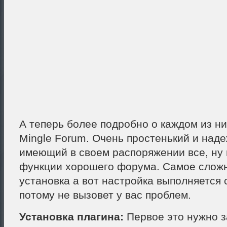
А теперь более подробно о каждом из ни
Mingle Forum. Очень простенький и наде
имеющий в своем распоряжении все, ну 
функции хорошего форума. Самое сложн
установка а вот настройка выполняется 
потому не вызовет у вас проблем.
Установка плагина:
Первое это нужно 