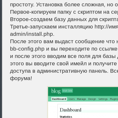
простоту. Установка более сложная, но о
Первое-копируем папку с скриптом на се
Второе-создаем базу данных для скрипт
Третье-запускаем инсталляцию http://им
admin/install.php.
После этого вам выдаст сообщение что 
bb-config.php и вы переходите по ссылке l
и после этого вводим все поля для базы
этого вы вводите свой имейл и получите
доступа в административную панель. Вс
форума!