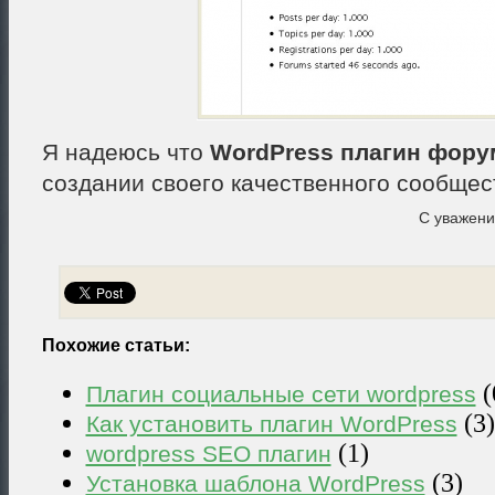
Я надеюсь что
WordPress плагин фору
создании своего качественного сообщес
С уважен
Похожие статьи:
(
Плагин социальные сети wordpress
(3)
Как установить плагин WordPress
(1)
wordpress SEO плагин
(3)
Установка шаблона WordPress