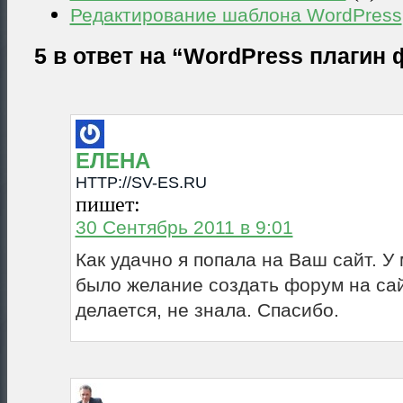
Редактирование шаблона WordPress
5 в ответ на “WordPress плагин
ЕЛЕНА
HTTP://SV-ES.RU
пишет:
30 Сентябрь 2011 в 9:01
Как удачно я попала на Ваш сайт. У
было желание создать форум на сайт
делается, не знала. Спасибо.