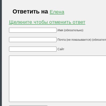
Ответить на
Елена
Щелкните чтобы отменить ответ
Имя (обязательно)
Почта (не показывается) (обязател
Сайт