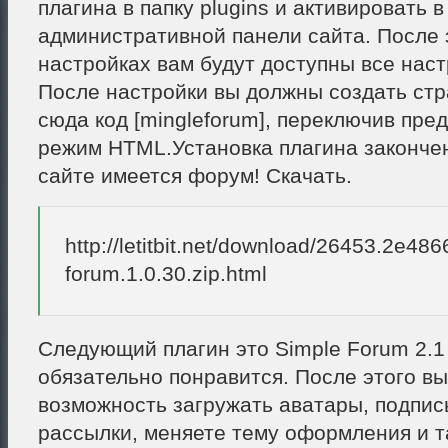
плагина в папку plugins и активировать в
административной панели сайта. После 
настройках вам будут доступны все нас
После настройки вы должны создать стр
сюда код [mingleforum], переключив пре
режим HTML.Установка плагина законче
сайте имеется форум! Скачать.
http://letitbit.net/download/26453.2e4
forum.1.0.30.zip.html
Следующий плагин это Simple Forum 2.1
обязательно понравится. После этого вы
возможность загружать аватары, подпис
рассылки, меняете тему оформления и т