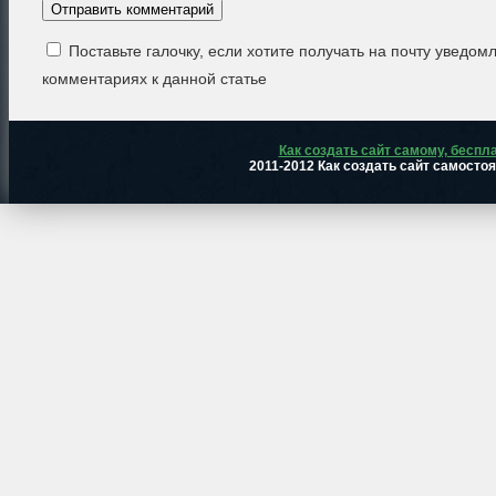
Поставьте галочку, если хотите получать на почту уведом
комментариях к данной статье
Как создать сайт самому, беспл
2011-2012 Как создать сайт самосто