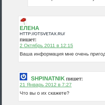
ЕЛЕНА
HTTP://OTSVETAX.RU/
пишет:
2 Октябрь 2011 в 12:15
Ваша информация мне очень пригод
SHPINATNIK
пишет:
21 Январь 2012 в 7:27
Что вы о их скажете?