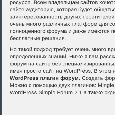
ресурсе. Всем владельцам сайтов хочетс
сайте аудиторию, которая будет общатьс
заинтересованность других посетителей
очень много различных платформ для с
полноценного форума и даже имеются 
бесплатные решения.
Но такой подход требует очень много вр
определенных знаний. Ниже я вам расск
форум на сайте без специализированны
имея просто сайт на WordPress. В этом 
WordPress плагин форум
. Создать фо
Можно с помощью двух плагинов: Mingle
WordPress Simple Forum 2.1 а также скри