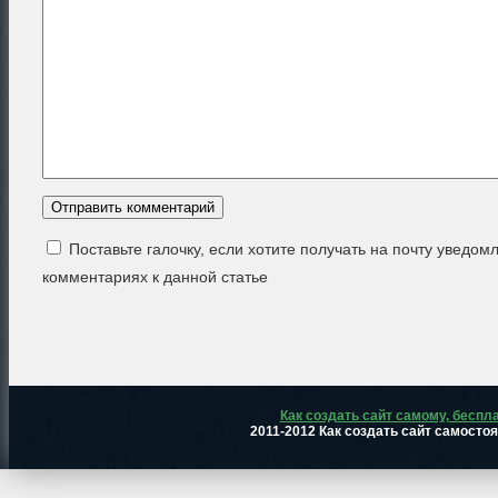
Поставьте галочку, если хотите получать на почту уведом
комментариях к данной статье
Как создать сайт самому, беспл
2011-2012 Как создать сайт самосто