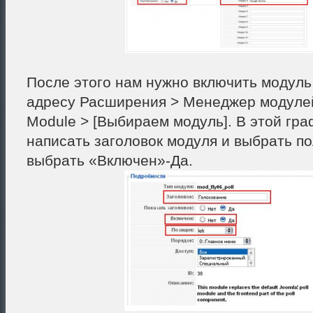
После этого нам нужно включить модуль
адресу Расширения > Менеджер модулей 
Module > [Выбираем модуль]. В этой гр
написать заголовок модуля и выбрать п
выбрать «Включен»-Да.