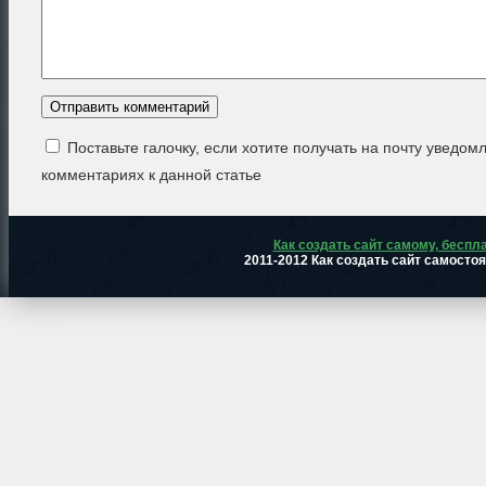
Поставьте галочку, если хотите получать на почту уведом
комментариях к данной статье
Как создать сайт самому, беспл
2011-2012 Как создать сайт самосто