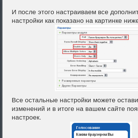
И после этого настраиваем все дополни
настройки как показано на картинке ниже
Все остальные настройки можете остави
изменений и в итоге на вашем сайте по
настроек.