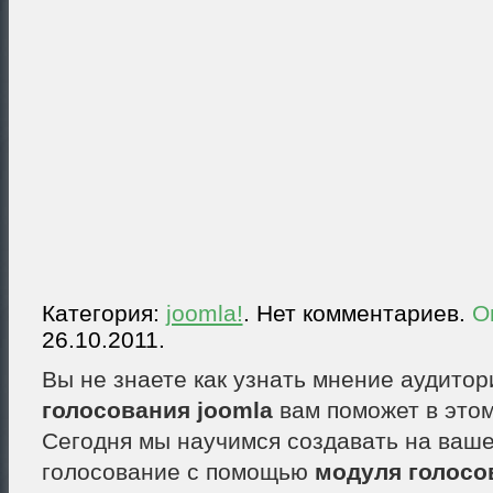
Категория:
joomla!
. Нет комментариев.
О
26.10.2011.
Вы не знаете как узнать мнение аудито
голосования joomla
вам поможет в этом
Сегодня мы научимся создавать на ваш
голосование с помощью
модуля голосо