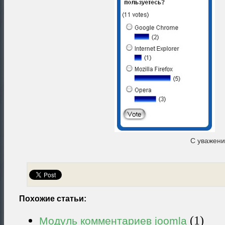
С уважен
Похожие статьи:
(1)
Модуль комментариев joomla