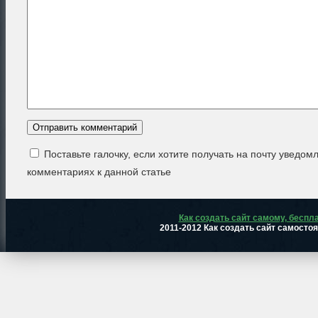
Поставьте галочку, если хотите получать на почту уведом
комментариях к данной статье
Как создать сайт самому, беспл
2011-2012 Как создать сайт самосто