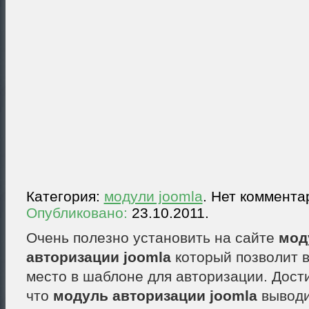
Категория:
модули joomla
. Нет коммента
Опубликовано:
23.10.2011.
Очень полезно установить на сайте
мод
авторизации joomla
который позволит 
место в шаблоне для авторизации. Дости
что
модуль авторизации joomla
выводи