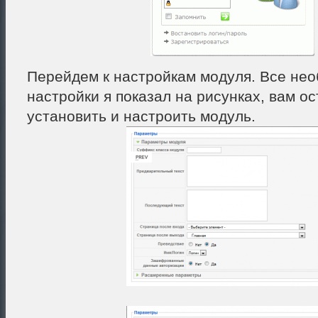
Перейдем к настройкам модуля. Все не
настройки я показал на рисунках, вам ос
установить и настроить модуль.