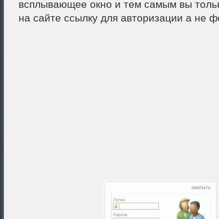
всплывающее окно и тем самым вы толь
на сайте ссылку для авторизации а не ф