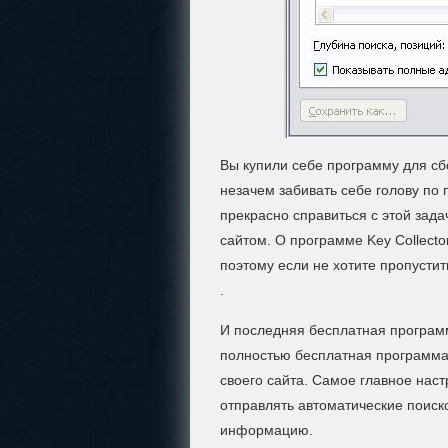
Вы купили себе программу для сб
незачем забивать себе голову по 
прекрасно справиться с этой зад
сайтом. О программе Key Collecto
поэтому если не хотите пропустит
.
И последняя бесплатная программ
полностью бесплатная программа 
своего сайта. Самое главное нас
отправлять автоматические поиск
информацию.