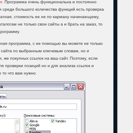
r
. Программа очень функциональна и постоянно
и среди большого количества функций есть проверка
атная, стоимость ее не по карману начинающему,
аталогам не только свои сайты а и брать на заказ, то
программу.
тная программа, с ее помощью вы можете не только
 сайта по выбранным ключевым словам, но и
, же покупных ссылок на ваш сайт. Поэтому, если
ля проверки позиций но и для анализа ссылок и
 то что вам нужно.