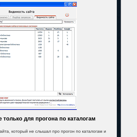
е только для прогона по каталогам
айта, который не слышал про прогон по каталогам и