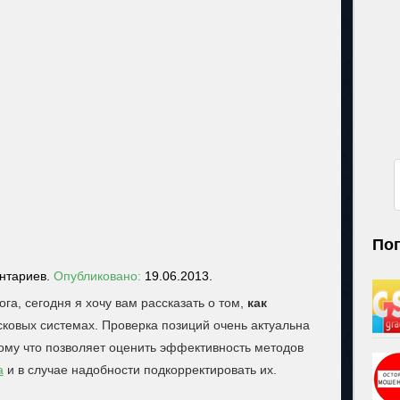
По
ентариев.
Опубликовано:
19.06.2013.
га, сегодня я хочу вам рассказать о том,
как
ковых системах. Проверка позиций очень актуальна
тому что позволяет оценить эффективность методов
а
и в случае надобности подкорректировать их.