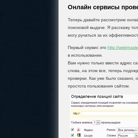
Онлайн сервисы прове
Теперь давайте рассмотрим онлай
поисковой выдаче. Я расскажу тол
могу ручаться за их эффективност
Первый сервис это
http://webmaste
в использовании.
Вам нужно только ввести адрес са
слова, на этом все, теперь подож
проверки. Как уже было сказано,
простота пользования сайтом.