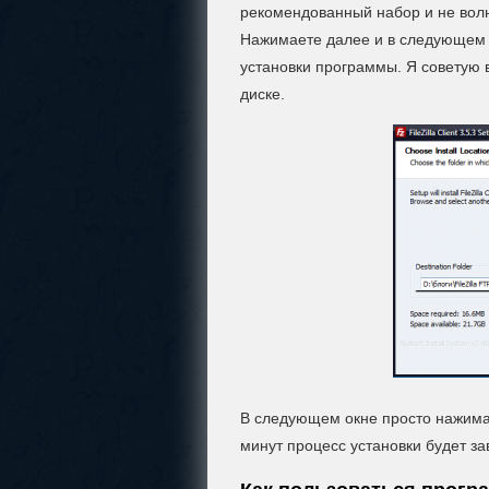
рекомендованный набор и не вол
Нажимаете далее и в следующем 
установки программы. Я советую 
диске.
В следующем окне просто нажимаем
минут процесс установки будет з