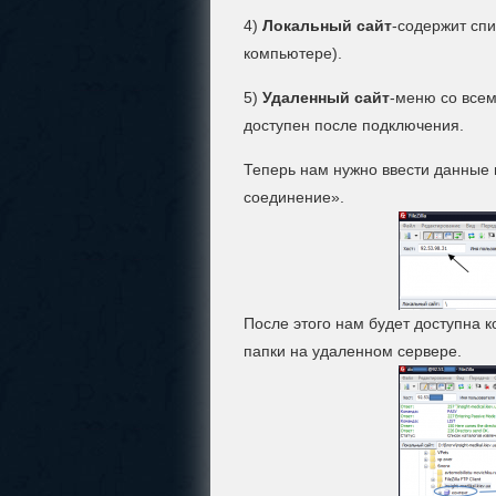
4)
Локальный сайт
-содержит спи
компьютере).
5)
Удаленный сайт
-меню со всем
доступен после подключения.
Теперь нам нужно ввести данные в
соединение».
После этого нам будет доступна 
папки на удаленном сервере.