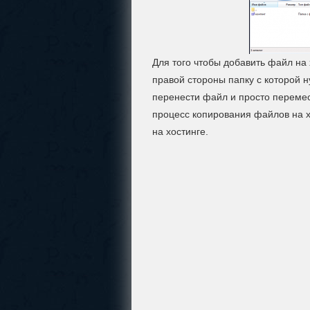
Для того чтобы добавить файл на 
правой стороны папку с которой 
перенести файл и просто перемес
процесс копирования файлов на х
на хостинге.