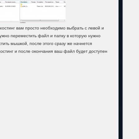
хостинг вам просто необходимо выбрать с левой и
нужно переместить файл и папку в которую нужно
тить мышкой, после этого сразу же начнется
остинг и после окончания ваш файл будет доступен