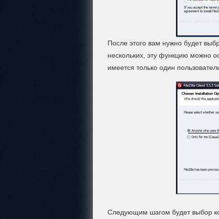
После этого вам нужно будет выбр
нескольких, эту функцию можно о
имеется только один пользователь
Следующим шагом будет выбор ком